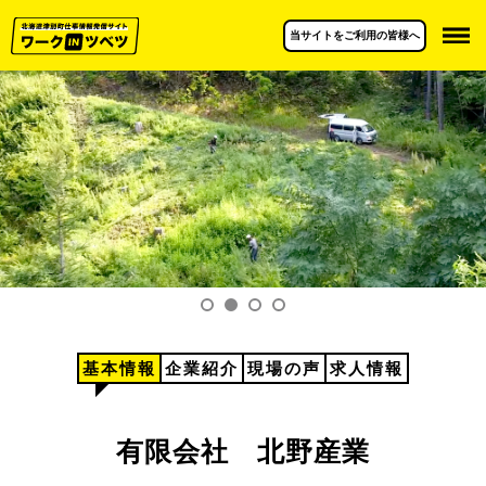
当サイトをご利用の皆様へ
基本情報
企業紹介
現場の声
求人情報
有限会社 北野産業