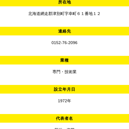
所在地
北海道網走郡津別町字幸町６１番地１２
連絡先
0152-76-2096
業種
専門・技術業
設立年月日
1972年
代表者名