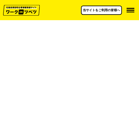
当サイトをご利用の皆様へ