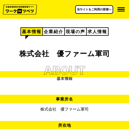
当サイトをご利用の皆様へ
基本情報
企業紹介
現場の声
求人情報
株式会社 優ファーム軍司
事業所名
株式会社 優ファーム軍司
所在地