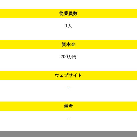
従業員数
1人
資本金
200万円
ウェブサイト
-
備考
-