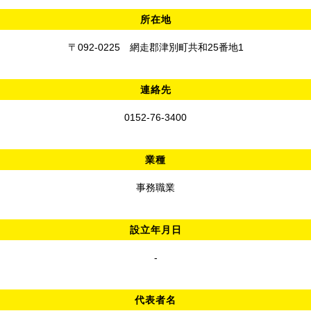
所在地
〒092-0225 網走郡津別町共和25番地1
連絡先
0152-76-3400
業種
事務職業
設立年月日
-
代表者名