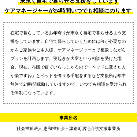
末永く自宅で暮らせる支援をしています
ケアマネージャーが24時間いつでも相談にのります
在宅で暮らしているお年寄りが末永く自宅で暮らせるよう支
援をしています。自宅で暮らしていくためには何が必要なの
かをご家族やご本人様、ケアマネージャーとで相談しながら
プランを計画します。寝起きが大変という相談を受けた場
合、現在、布団で寝ていらっしゃるので「ベッドに変えた方
が楽ですね」とベッドを借りる手配をするなど支援所は年中
無休で24時間稼働していますので、いつでも相談を受けられ
る体制になっています。
事業所名
社会福祉法人 恵和福祉会－津別町居宅介護支援事業所