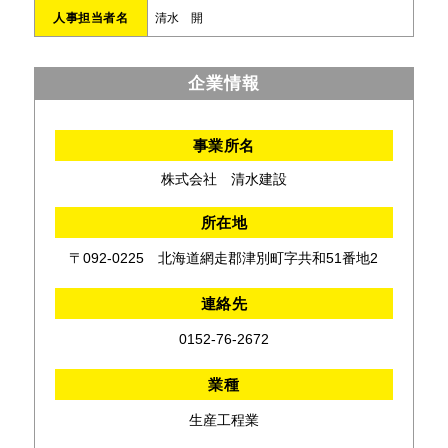
人事担当者名
清水 開
企業情報
事業所名
株式会社 清水建設
所在地
〒092-0225 北海道網走郡津別町字共和51番地2
連絡先
0152-76-2672
業種
生産工程業