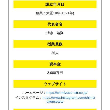
設立年月日
創業：大正10年(1921年)
代表者名
清水 靖則
従業員数
26人
資本金
2,000万円
ウェブサイト
ホームページ：
https://shimizuconstr.co.jp/
インスタグラム：
https://www.instagram.com/shimiz
ukensetsu/