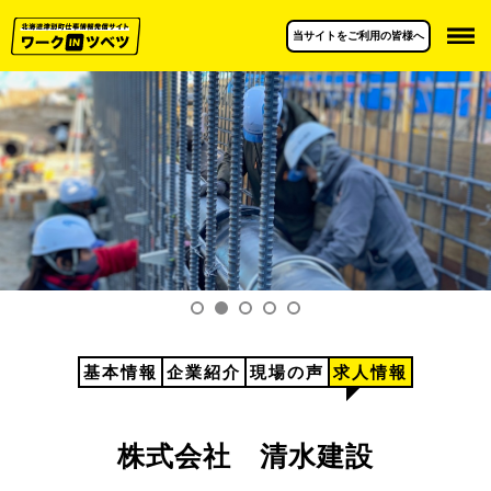
当サイトをご利用の皆様へ
基本情報
企業紹介
現場の声
求人情報
株式会社 清水建設